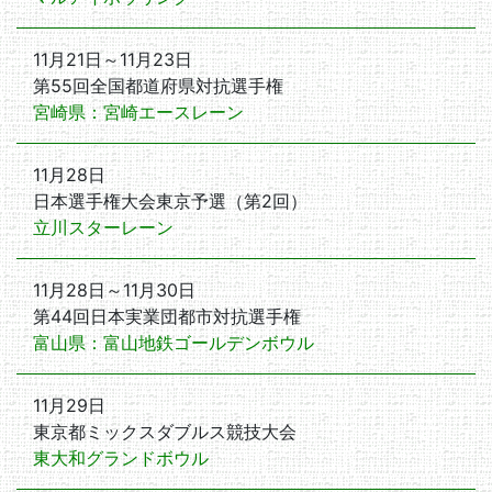
11月21日～11月23日
第55回全国都道府県対抗選手権
宮崎県：宮崎エースレーン
11月28日
日本選手権大会東京予選（第2回）
立川スターレーン
11月28日～11月30日
第44回日本実業団都市対抗選手権
富山県：富山地鉄ゴールデンボウル
11月29日
東京都ミックスダブルス競技大会
東大和グランドボウル