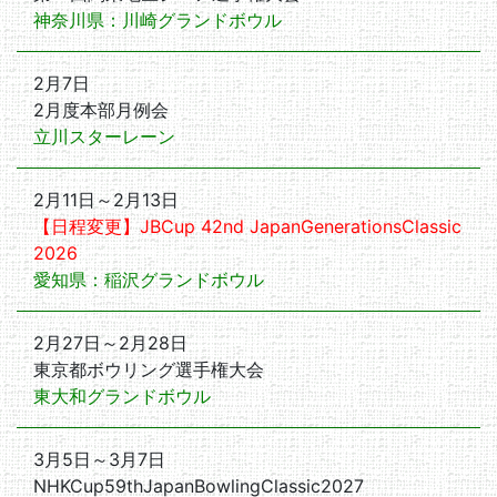
神奈川県：川崎グランドボウル
2月7日
2月度本部月例会
立川スターレーン
2月11日～2月13日
【日程変更】JBCup 42nd JapanGenerationsClassic
2026
愛知県：稲沢グランドボウル
2月27日～2月28日
東京都ボウリング選手権大会
東大和グランドボウル
3月5日～3月7日
NHKCup59thJapanBowlingClassic2027