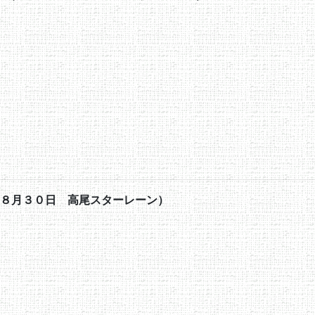
８月３０日 高尾スターレーン）