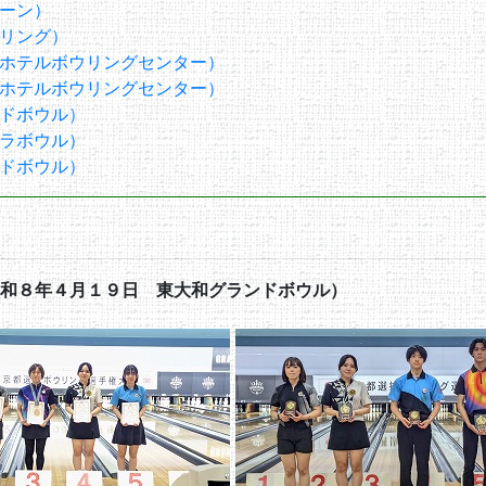
ーン）
リング）
ホテルボウリングセンター）
ホテルボウリングセンター）
ドボウル）
ラボウル）
ドボウル）
和８年４月１９日 東大和グランドボウル）